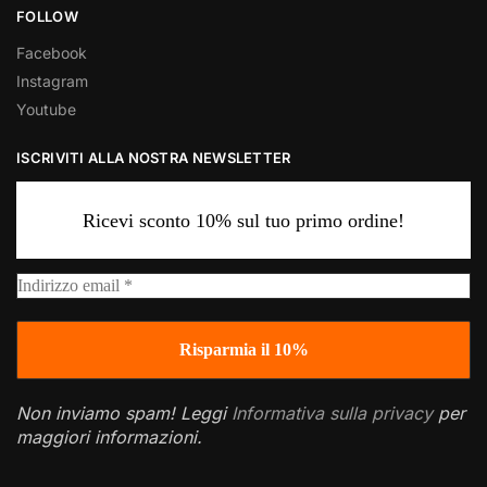
FOLLOW
Facebook
Instagram
Youtube
ISCRIVITI ALLA NOSTRA NEWSLETTER
Ricevi sconto 10% sul tuo primo ordine!
Non inviamo spam! Leggi
Informativa sulla privacy
per
maggiori informazioni.