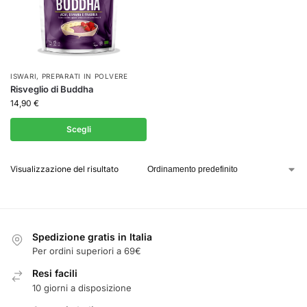
ISWARI
,
PREPARATI IN POLVERE
Risveglio di Buddha
14,90
€
Scegli
Visualizzazione del risultato
Spedizione gratis in Italia
Per ordini superiori a 69€
Resi facili
10 giorni a disposizione