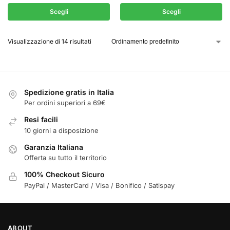
Scegli
Scegli
Visualizzazione di 14 risultati
Spedizione gratis in Italia
Per ordini superiori a 69€
Resi facili
10 giorni a disposizione
Garanzia Italiana
Offerta su tutto il territorio
100% Checkout Sicuro
PayPal / MasterCard / Visa / Bonifico / Satispay
ABOUT