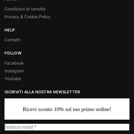
Condizioni di vendita
Privacy & Cookie Policy
HELP
Contatti
FOLLOW
Facebook
Instagram
Youtube
ISCRIVITI ALLA NOSTRA NEWSLETTER
Ricevi sconto 10% sul tuo primo ordine!