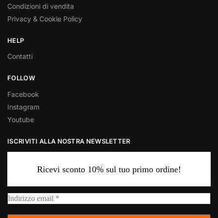
Condizioni di vendita
Privacy & Cookie Policy
HELP
Contatti
FOLLOW
Facebook
Instagram
Youtube
ISCRIVITI ALLA NOSTRA NEWSLETTER
Ricevi sconto 10% sul tuo primo ordine!