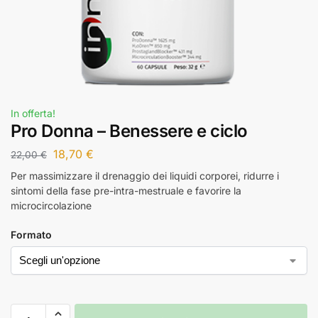
In offerta!
Pro Donna – Benessere e ciclo
18,70
€
22,00
€
Per massimizzare il drenaggio dei liquidi corporei, ridurre i
sintomi della fase pre-intra-mestruale e favorire la
microcircolazione
Formato