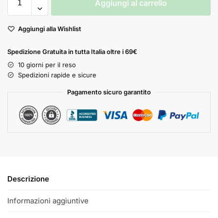
Aggiungi al carrello
Aggiungi alla Wishlist
Spedizione Gratuita in tutta Italia oltre i 69€
10 giorni per il reso
Spedizioni rapide e sicure
Pagamento sicuro garantito
Descrizione
Informazioni aggiuntive