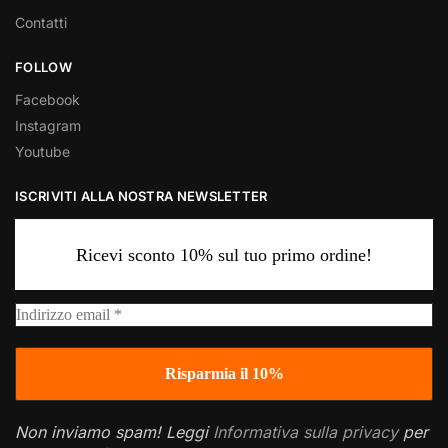
Contatti
FOLLOW
Facebook
Instagram
Youtube
ISCRIVITI ALLA NOSTRA NEWSLETTER
Ricevi sconto 10% sul tuo primo ordine!
Non inviamo spam! Leggi
Informativa sulla privacy
per