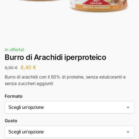
In offerta!
Burro di Arachidi iperproteico
8,40
€
9,90
€
Burro di arachidi con il 50% di proteine, senza edulcoranti e
senza zuccheri aggiunti
Formato
Gusto