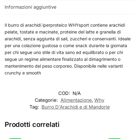
Informazioni aggiuntive
Il burro di arachidi iperproteico WHYsport contiene arachidi
pelate, tostate e macinate, proteine del latte e granella di
arachidi, senza aggiunta di sali, zuccheri e conservanti. Ideale
per una colazione gustosa o come snack durante la giornata
per chi segue uno stile di vita sano ed equilibrato o per chi
segue un regime alimentare finalizzato al dimagrimento o
mantenimento del peso corporeo.
Disponibile nelle varianti
crunchy e smooth
COD:
N/A
Categorie:
Alimentazione
,
Why
Tag:
Burro D'Arachidi e di Mandorle
Prodotti correlati