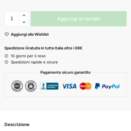
Aggiungi al carrello
Aggiungi alla Wishlist
Spedizione Gratuita in tutta Italia oltre i 69€
10 giorni per il reso
Spedizioni rapide e sicure
Pagamento sicuro garantito
Descrizione