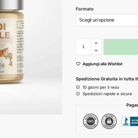
Formato
Aggiungi alla Wishlist
Spedizione Gratuita in tutta It
10 giorni per il reso
Spedizioni rapide e sicure
Pagam