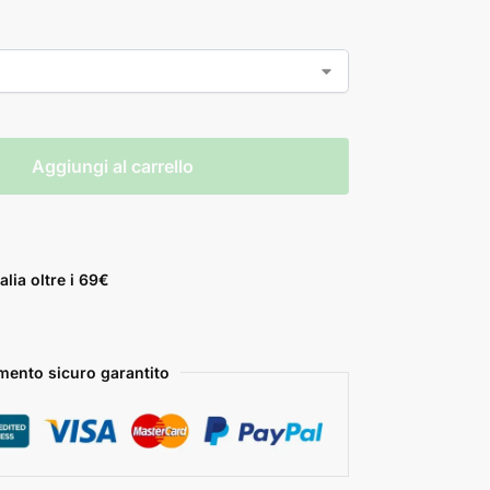
Aggiungi al carrello
alia oltre i 69€
ento sicuro garantito