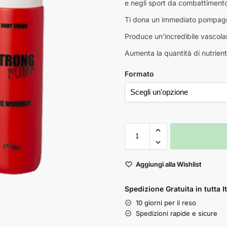
e negli sport da combattimento
Ti dona un immediato pompag
Produce un’incredibile vascola
Aumenta la quantità di nutrient
Formato
Aggiungi alla Wishlist
Spedizione Gratuita in tutta It
10 giorni per il reso
Spedizioni rapide e sicure