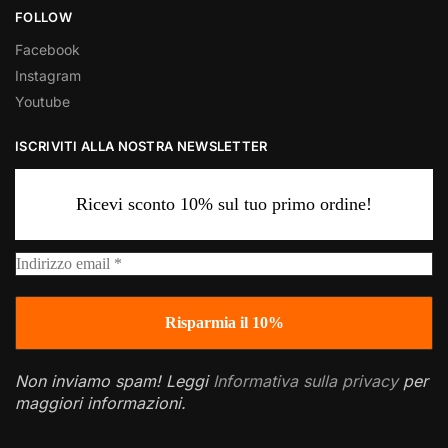
FOLLOW
Facebook
Instagram
Youtube
ISCRIVITI ALLA NOSTRA NEWSLETTER
Ricevi sconto 10% sul tuo primo ordine!
Non inviamo spam! Leggi
Informativa sulla privacy
per
maggiori informazioni.