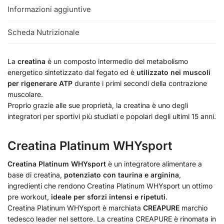
Informazioni aggiuntive
Scheda Nutrizionale
La
creatina
è un composto intermedio del metabolismo
energetico sintetizzato dal fegato ed è
utilizzato nei muscoli
per rigenerare ATP
durante i primi secondi della contrazione
muscolare.
Proprio grazie alle sue proprietà, la creatina è uno degli
integratori per sportivi più studiati e popolari degli ultimi 15 anni.
Creatina Platinum WHYsport
Creatina Platinum WHYsport
è un integratore alimentare a
base di creatina,
potenziato con taurina e arginina
,
ingredienti che rendono Creatina Platinum WHYsport un ottimo
pre workout,
ideale per sforzi intensi e ripetuti
.
Creatina Platinum WHYsport è marchiata
CREAPURE
marchio
tedesco leader nel settore. La creatina CREAPURE è rinomata in