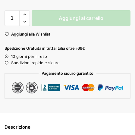
Aggiungi al carrello
Aggiungi alla Wishlist
Spedizione Gratuita in tutta Italia oltre i 69€
10 giorni per il reso
Spedizioni rapide e sicure
Pagamento sicuro garantito
Descrizione