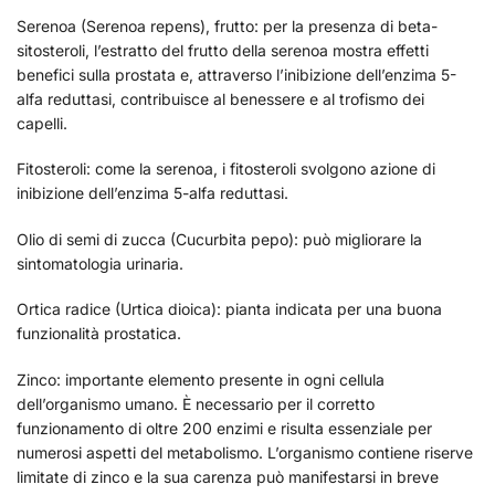
Serenoa (Serenoa repens), frutto: per la presenza di beta-
sitosteroli, l’estratto del frutto della serenoa mostra effetti
benefici sulla prostata e, attraverso l’inibizione dell’enzima 5-
alfa reduttasi, contribuisce al benessere e al trofismo dei
capelli.
Fitosteroli: come la serenoa, i fitosteroli svolgono azione di
inibizione dell’enzima 5-alfa reduttasi.
Olio di semi di zucca (Cucurbita pepo): può migliorare la
sintomatologia urinaria.
Ortica radice (Urtica dioica): pianta indicata per una buona
funzionalità prostatica.
Zinco: importante elemento presente in ogni cellula
dell’organismo umano. È necessario per il corretto
funzionamento di oltre 200 enzimi e risulta essenziale per
numerosi aspetti del metabolismo. L’organismo contiene riserve
limitate di zinco e la sua carenza può manifestarsi in breve