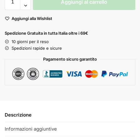
Aggiungi al carrello
Aggiungi alla Wishlist
Spedizione Gratuita in tutta Italia oltre i 69€
10 giorni per il reso
Spedizioni rapide e sicure
Pagamento sicuro garantito
Descrizione
Informazioni aggiuntive