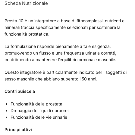
Scheda Nutrizionale
Prosta-10 è un integratore a base di fitocomplessi, nutrienti e
minerali traccia specificamente selezionati per sostenere la
funzionalità prostatica.
La formulazione risponde pienamente a tale esigenza,
promuovendo un flusso e una frequenza urinaria corretti,
contribuendo a mantenere l’equilibrio ormonale maschile.
Questo integratore è particolarmente indicato per i soggetti di
sesso maschile che abbiano superato i 50 anni.
Contribuisce a
Funzionalità della prostata
Drenaggio dei liquidi corporei
Funzionalità delle vie urinarie
Principi attivi