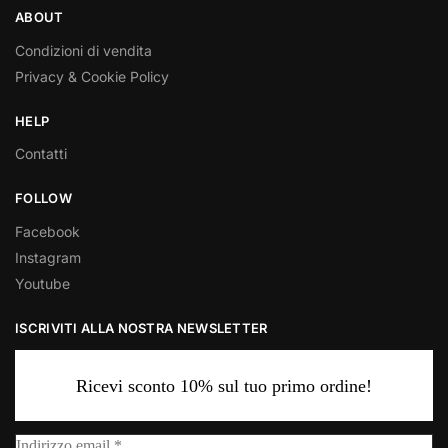
ABOUT
Condizioni di vendita
Privacy & Cookie Policy
HELP
Contatti
FOLLOW
Facebook
Instagram
Youtube
ISCRIVITI ALLA NOSTRA NEWSLETTER
Ricevi sconto 10% sul tuo primo ordine!