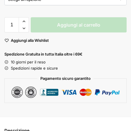
Aggiungi al carrello
Aggiungi alla Wishlist
Spedizione Gratuita in tutta Italia oltre i 69€
10 giorni per il reso
Spedizioni rapide e sicure
Pagamento sicuro garantito
Descrizione