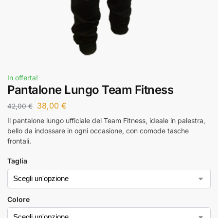
In offerta!
Pantalone Lungo Team Fitness
38,00
€
42,00
€
Il pantalone lungo ufficiale del Team Fitness, ideale in palestra,
bello da indossare in ogni occasione, con comode tasche
frontali.
Taglia
Colore