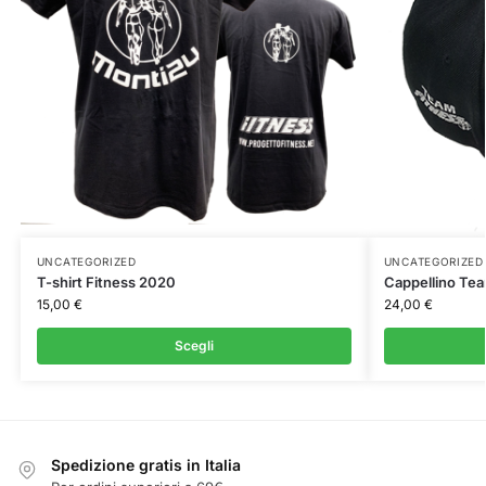
UNCATEGORIZED
UNCATEGORIZED
T-shirt Fitness 2020
Cappellino Tea
15,00
€
24,00
€
Scegli
Spedizione gratis in Italia