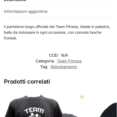
Informazioni aggiuntive
Il pantalone lungo ufficiale del Team Fitness, ideale in palestra,
bello da indossare in ogni occasione, con comode tasche
frontali.
COD:
N/A
Categoria:
Team Fitness
Tag:
Abbigliamento
Prodotti correlati