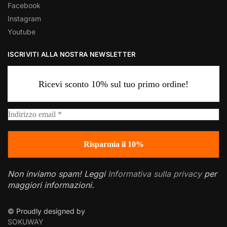
Facebook
Instagram
Youtube
ISCRIVITI ALLA NOSTRA NEWSLETTER
Ricevi sconto 10% sul tuo primo ordine!
Non inviamo spam! Leggi
Informativa sulla privacy
per
maggiori informazioni.
© Proudly designed by
SOKUWAY