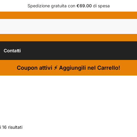
Spedizione gratuita con
€69.00
di spesa
Contatti
Coupon attivi ⚡ Aggiungili nel Carrello!
 16 risultati