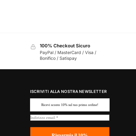
100% Checkout Sicuro
PayPal / MasterCard / Visa /
Bonifico / Satispay
ISCRIVITI ALLA NOSTRA NEWSLETTER
Ricevi sconto 10% sul tuo primo ordine!