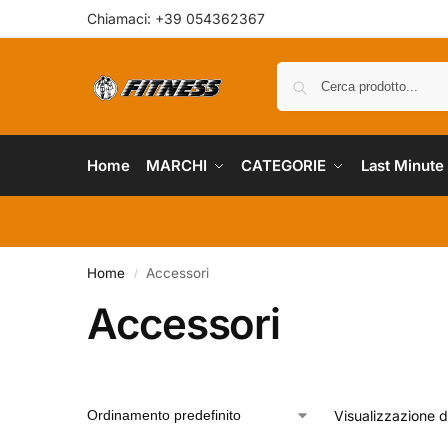
Chiamaci: +39 054362367
Home
MARCHI
CATEGORIE
Last Minute
Home
Accessori
/
Accessori
Visualizzazione di