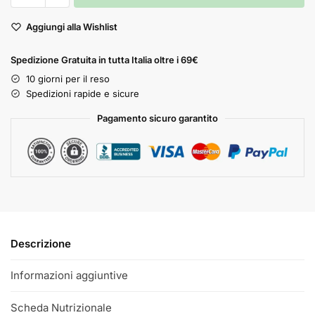
Aggiungi alla Wishlist
Spedizione Gratuita in tutta Italia oltre i 69€
10 giorni per il reso
Spedizioni rapide e sicure
Pagamento sicuro garantito
Descrizione
Informazioni aggiuntive
Scheda Nutrizionale