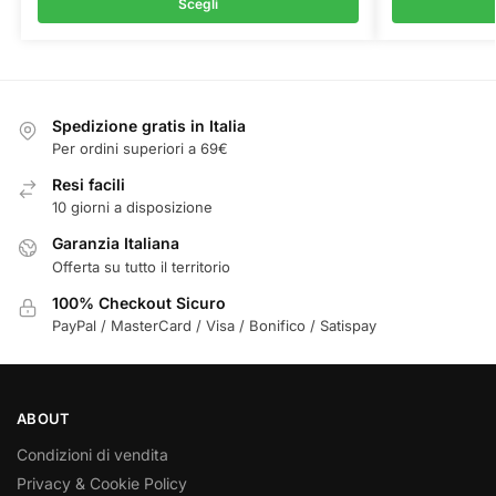
Scegli
Spedizione gratis in Italia
Per ordini superiori a 69€
Resi facili
10 giorni a disposizione
Garanzia Italiana
Offerta su tutto il territorio
100% Checkout Sicuro
PayPal / MasterCard / Visa / Bonifico / Satispay
ABOUT
Condizioni di vendita
Privacy & Cookie Policy