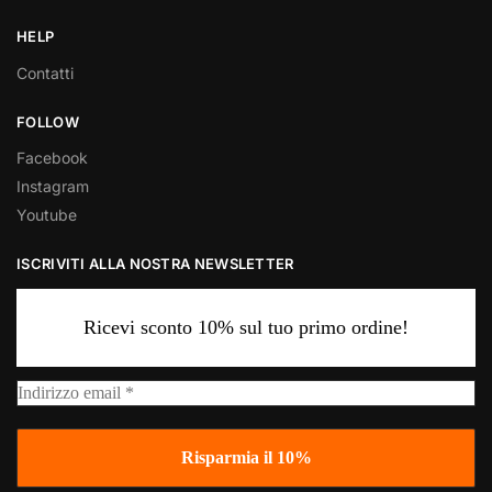
HELP
Contatti
FOLLOW
Facebook
Instagram
Youtube
ISCRIVITI ALLA NOSTRA NEWSLETTER
Ricevi sconto 10% sul tuo primo ordine!