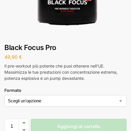
Black Focus Pro
49,90
€
Il pre-workout più potente che puoi ottenere nell’UE.
Massimizza le tue prestazioni con concentrazione estrema,
potenza esplosiva e un pump devastante.
Formato
Aggiungi al carrello