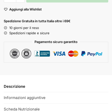
Aggiungi alla Wishlist
Spedizione Gratuita in tutta Italia oltre i 69€
10 giorni per il reso
Spedizioni rapide e sicure
Pagamento sicuro garantito
Descrizione
Informazioni aggiuntive
Scheda Nutrizionale