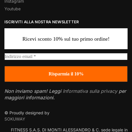
Instagram
Youtube
ISCRIVITI ALLA NOSTRA NEWSLETTER
Ricevi sconto 10% sul tuo primo ordine!
Non inviamo spam! Leggi
Informativa sulla privacy
per
maggiori informazioni.
© Proudly designed by
SOKUWAY
FITNESS S.A.S. DI MONTI ALESSANDRO & C. sede legale in