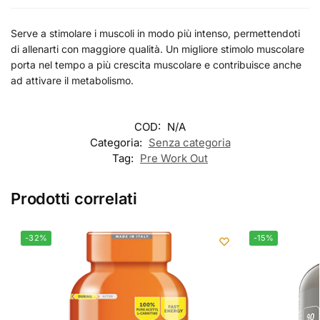
Serve a stimolare i muscoli in modo più intenso, permettendoti
di allenarti con maggiore qualità. Un migliore stimolo muscolare
porta nel tempo a più crescita muscolare e contribuisce anche
ad attivare il metabolismo.
COD:
N/A
Categoria:
Senza categoria
Tag:
Pre Work Out
Prodotti correlati
-32%
-15%