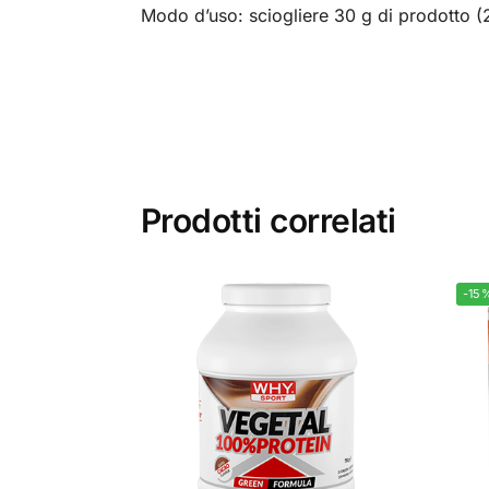
Modo d’uso: sciogliere 30 g di prodotto (2
Prodotti correlati
-15