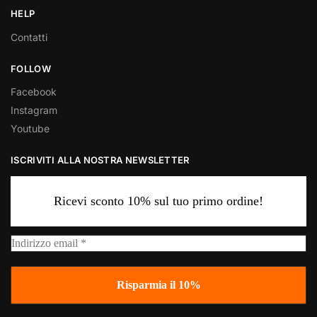
HELP
Contatti
FOLLOW
Facebook
Instagram
Youtube
ISCRIVITI ALLA NOSTRA NEWSLETTER
Ricevi sconto 10% sul tuo primo ordine!