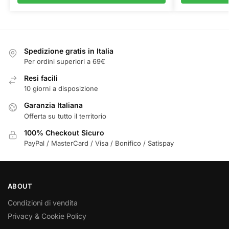
Spedizione gratis in Italia
Per ordini superiori a 69€
Resi facili
10 giorni a disposizione
Garanzia Italiana
Offerta su tutto il territorio
100% Checkout Sicuro
PayPal / MasterCard / Visa / Bonifico / Satispay
ABOUT
Condizioni di vendita
Privacy & Cookie Policy