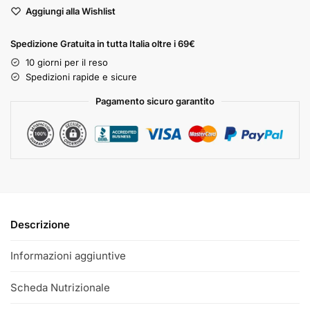
Aggiungi alla Wishlist
Spedizione Gratuita in tutta Italia oltre i 69€
10 giorni per il reso
Spedizioni rapide e sicure
Pagamento sicuro garantito
Descrizione
Informazioni aggiuntive
Scheda Nutrizionale