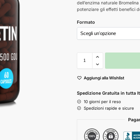
dell’enzima naturale Bromelina
potenziare gli effetti benefici 
Formato
Aggiungi alla Wishlist
Spedizione Gratuita in tutta It
10 giorni per il reso
Spedizioni rapide e sicure
Pagam