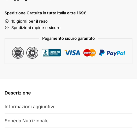
Spedizione Gratuita in tutta Italia oltre i 69€
10 giorni per il reso
Spedizioni rapide e sicure
Pagamento sicuro garantito
Descrizione
Informazioni aggiuntive
Scheda Nutrizionale