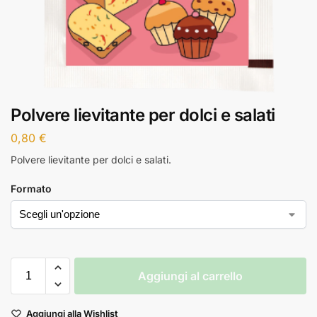
Polvere lievitante per dolci e salati
0,80
€
Polvere lievitante per dolci e salati.
Formato
Aggiungi al carrello
Aggiungi alla Wishlist