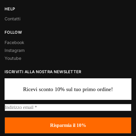
HELP
Contatti
FOLLOW
Facebook
Instagram
Youtube
ISCRIVITI ALLA NOSTRA NEWSLETTER
Ricevi sconto 10% sul tuo primo ordine!