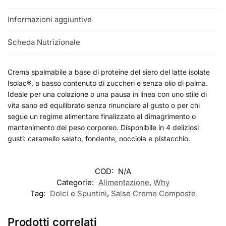
Informazioni aggiuntive
Scheda Nutrizionale
Crema spalmabile a base di proteine del siero del latte isolate
Isolac®, a basso contenuto di zuccheri e senza olio di palma.
Ideale per una colazione o una pausa in linea con uno stile di
vita sano ed equilibrato senza rinunciare al gusto o per chi
segue un regime alimentare finalizzato al dimagrimento o
mantenimento del peso corporeo. Disponibile in 4 deliziosi
gusti: caramello salato, fondente, nocciola e pistacchio.
COD:
N/A
Categorie:
Alimentazione
,
Why
Tag:
Dolci e Spuntini
,
Salse Creme Composte
Prodotti correlati