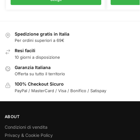
Spedizione gratis in Italia
Per ordini superiori a 69€
Resi facili
10 giorni a disposizione
Garanzia Italiana
Offerta su tutto il territorio
100% Checkout Sicuro
PayPal / MasterCard / Visa / Bonifico / Satispay
ABOUT
Condizioni di vendita
Privacy & Cookie Policy