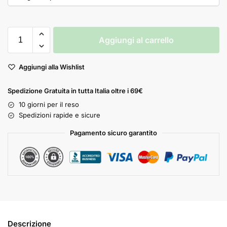
Aggiungi al carrello
Aggiungi alla Wishlist
Spedizione Gratuita in tutta Italia oltre i 69€
10 giorni per il reso
Spedizioni rapide e sicure
Pagamento sicuro garantito
Descrizione