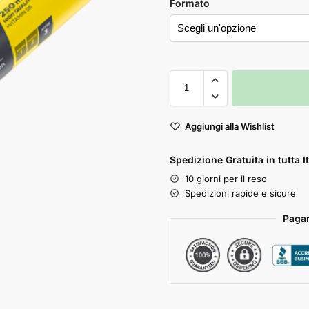
Formato
Aggiungi alla Wishlist
Spedizione Gratuita in tutta It
10 giorni per il reso
Spedizioni rapide e sicure
Pagam