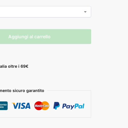
Aggiungi al carrello
alia oltre i 69€
ento sicuro garantito