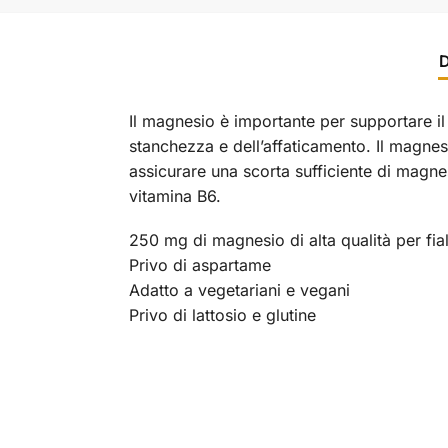
D
Il magnesio è importante per supportare il
stanchezza e dell’affaticamento. Il magnes
assicurare una scorta sufficiente di magn
vitamina B6.
250 mg di magnesio di alta qualità per fia
Privo di aspartame
Adatto a vegetariani e vegani
Privo di lattosio e glutine