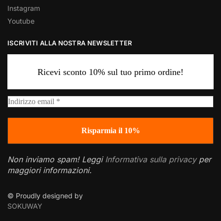
Instagram
Youtube
ISCRIVITI ALLA NOSTRA NEWSLETTER
Ricevi sconto 10% sul tuo primo ordine!
Non inviamo spam! Leggi
Informativa sulla privacy
per
maggiori informazioni.
© Proudly designed by
SOKUWAY