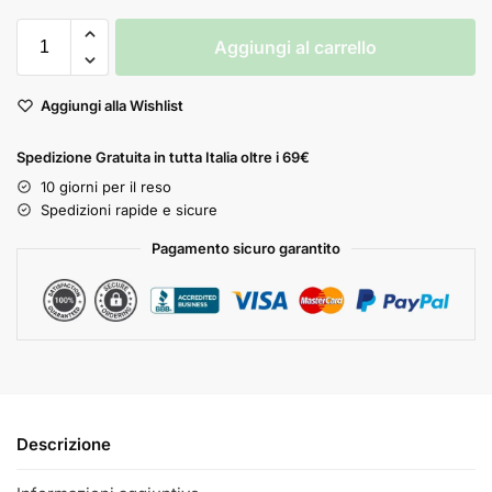
Aggiungi al carrello
Aggiungi alla Wishlist
Spedizione Gratuita in tutta Italia oltre i 69€
10 giorni per il reso
Spedizioni rapide e sicure
Pagamento sicuro garantito
Descrizione