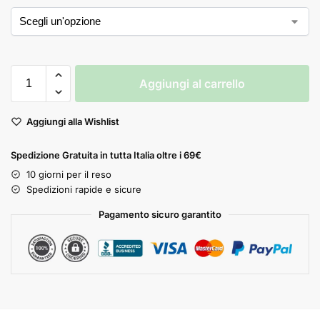
Aggiungi al carrello
Aggiungi alla Wishlist
Spedizione Gratuita in tutta Italia oltre i 69€
10 giorni per il reso
Spedizioni rapide e sicure
Pagamento sicuro garantito