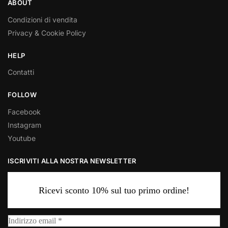
ABOUT
Condizioni di vendita
Privacy & Cookie Policy
HELP
Contatti
FOLLOW
Facebook
Instagram
Youtube
ISCRIVITI ALLA NOSTRA NEWSLETTER
Ricevi sconto 10% sul tuo primo ordine!