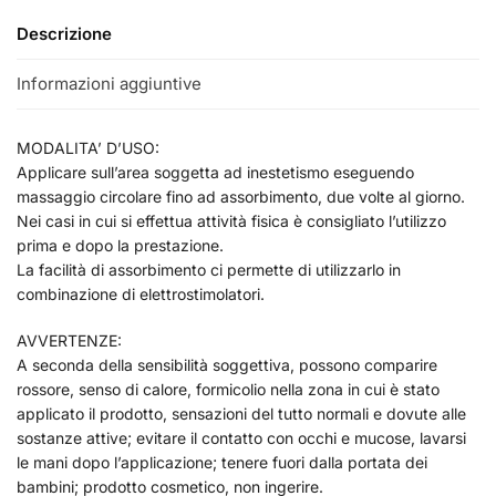
Descrizione
Informazioni aggiuntive
MODALITA’ D’USO:
Applicare sull’area soggetta ad inestetismo eseguendo
massaggio circolare fino ad assorbimento, due volte al giorno.
Nei casi in cui si effettua attività fisica è consigliato l’utilizzo
prima e dopo la prestazione.
La facilità di assorbimento ci permette di utilizzarlo in
combinazione di elettrostimolatori.
AVVERTENZE:
A seconda della sensibilità soggettiva, possono comparire
rossore, senso di calore, formicolio nella zona in cui è stato
applicato il prodotto, sensazioni del tutto normali e dovute alle
sostanze attive; evitare il contatto con occhi e mucose, lavarsi
le mani dopo l’applicazione; tenere fuori dalla portata dei
bambini; prodotto cosmetico, non ingerire.