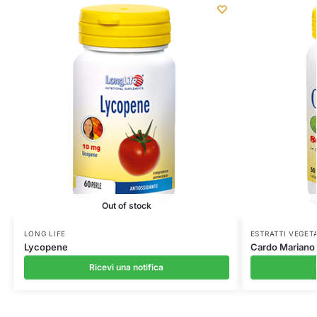
Out of stock
LONG LIFE
ESTRATTI VEGET
Lycopene
Cardo Mariano
Ricevi una notifica