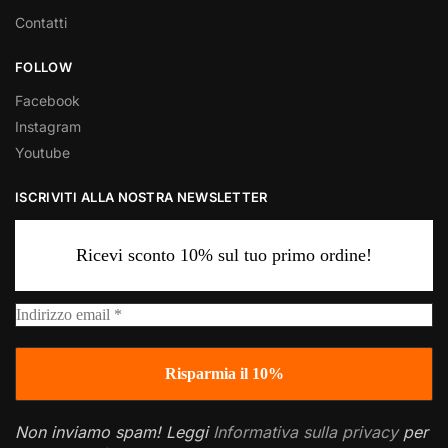
Contatti
FOLLOW
Facebook
Instagram
Youtube
ISCRIVITI ALLA NOSTRA NEWSLETTER
Ricevi sconto 10% sul tuo primo ordine!
Non inviamo spam! Leggi
Informativa sulla privacy
per