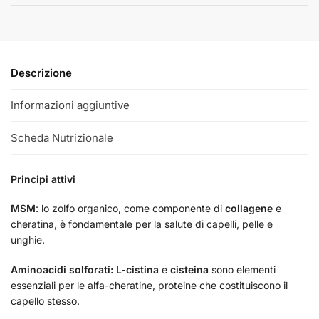
Descrizione
Informazioni aggiuntive
Scheda Nutrizionale
Principi attivi
MSM
: lo zolfo organico, come componente di
collagene
e
cheratina, è fondamentale per la salute di capelli, pelle e
unghie.
Aminoacidi solforati:
L-cistina
e
cisteina
sono elementi
essenziali per le alfa-cheratine, proteine che costituiscono il
capello stesso.