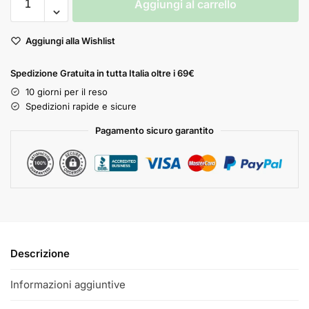
Aggiungi al carrello
Aggiungi alla Wishlist
Spedizione Gratuita in tutta Italia oltre i 69€
10 giorni per il reso
Spedizioni rapide e sicure
Pagamento sicuro garantito
Descrizione
Informazioni aggiuntive