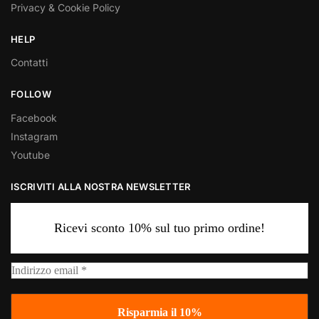
Privacy & Cookie Policy
HELP
Contatti
FOLLOW
Facebook
Instagram
Youtube
ISCRIVITI ALLA NOSTRA NEWSLETTER
Ricevi sconto 10% sul tuo primo ordine!