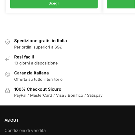
Scegli
Spedizione gratis in Italia
Per ordini superiori a 69€
Resi facili
10 giorni a disposizione
Garanzia Italiana
Offerta su tutto il territorio
100% Checkout Sicuro
PayPal / MasterCard / Visa / Bonifico / Satispay
ABOUT
Condizioni di vendita