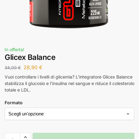
In offerta!
Glicex Balance
28,90
€
34,00
€
Vuoi controllare i livelli di glicemia? L’integratore Glicex Balance
stabilizza il glucosio e l’insulina nel sangue e riduce il colesterolo
totale e LDL.
Formato