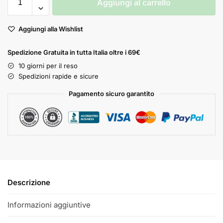
Aggiungi al carrello
Aggiungi alla Wishlist
Spedizione Gratuita in tutta Italia oltre i 69€
10 giorni per il reso
Spedizioni rapide e sicure
Pagamento sicuro garantito
Descrizione
Informazioni aggiuntive