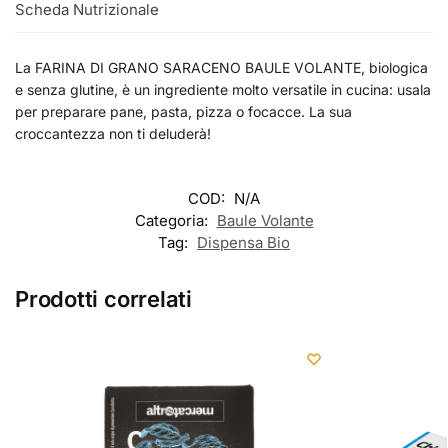
Scheda Nutrizionale
La FARINA DI GRANO SARACENO BAULE VOLANTE, biologica
e senza glutine, è un ingrediente molto versatile in cucina: usala
per preparare pane, pasta, pizza o focacce. La sua
croccantezza non ti deluderà!
COD:
N/A
Categoria:
Baule Volante
Tag:
Dispensa Bio
Prodotti correlati