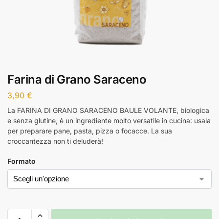
Farina di Grano Saraceno
3,90
€
La FARINA DI GRANO SARACENO BAULE VOLANTE, biologica
e senza glutine, è un ingrediente molto versatile in cucina: usala
per preparare pane, pasta, pizza o focacce. La sua
croccantezza non ti deluderà!
Formato