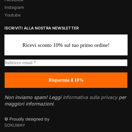
Instagram
Youtube
ISCRIVITI ALLA NOSTRA NEWSLETTER
Ricevi sconto 10% sul tuo primo ordine!
Non inviamo spam! Leggi
Informativa sulla privacy
per
maggiori informazioni.
© Proudly designed by
SOKUWAY